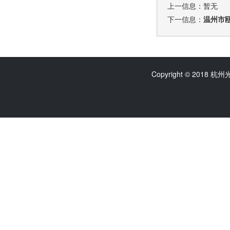
上一信息：暂无
下一信息：
温州市
Copyright © 2018 杭