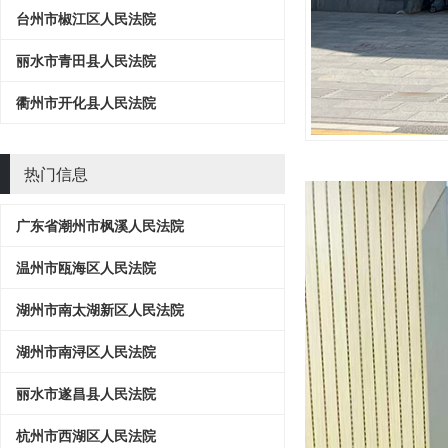
台州市椒江区人民法院
丽水市青田县人民法院
衢州市开化县人民法院
热门信息
广东省潮州市枫溪人民法院
温州市瓯海区人民法院
湖州市南太湖新区人民法院
湖州市南浔区人民法院
丽水市遂昌县人民法院
杭州市西湖区人民法院