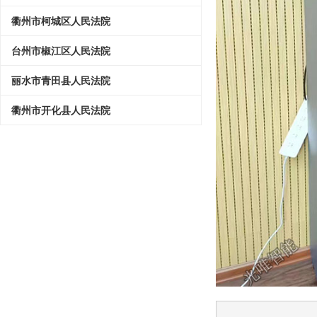
衢州市柯城区人民法院
台州市椒江区人民法院
丽水市青田县人民法院
衢州市开化县人民法院