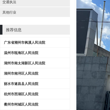
交通执法
其他行业
推荐信息
广东省潮州市枫溪人民法院
温州市瓯海区人民法院
湖州市南太湖新区人民法院
湖州市南浔区人民法院
丽水市遂昌县人民法院
杭州市西湖区人民法院
衢州市柯城区人民法院