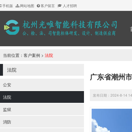
手机版
网站地图
客户留言
人才招聘
当前位置：
客户案例
>
法院
法院
广东省潮州
公安
发布日期：2024-8-14 1
法院
监狱
消防