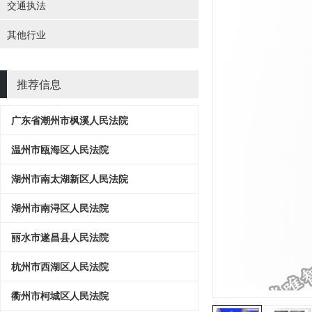
交通执法
其他行业
推荐信息
广东省潮州市枫溪人民法院
温州市瓯海区人民法院
湖州市南太湖新区人民法院
湖州市南浔区人民法院
丽水市遂昌县人民法院
杭州市西湖区人民法院
衢州市柯城区人民法院