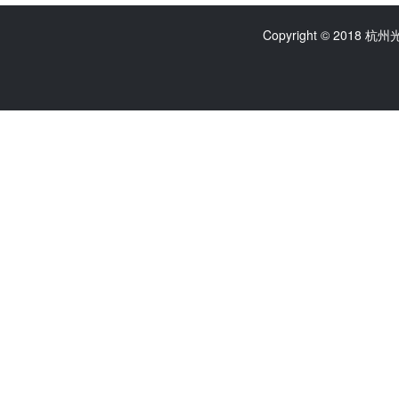
Copyright © 2018 杭