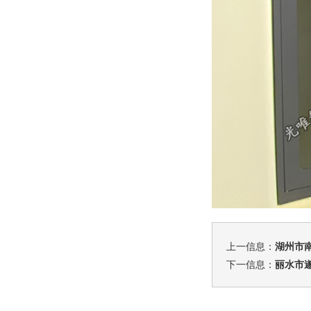
上一信息：
湖州市
下一信息：
丽水市