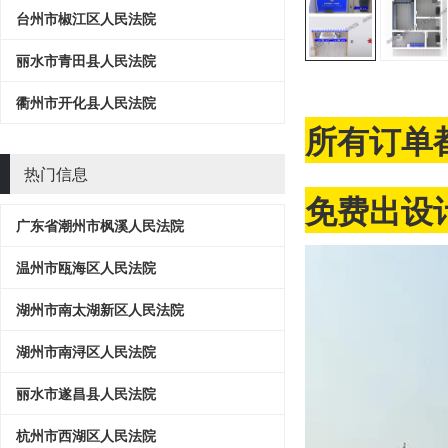
台州市椒江区人民法院
丽水市青田县人民法院
衢州市开化县人民法院
所有订单
热门信息
免费出设计
广东省潮州市枫溪人民法院
温州市瓯海区人民法院
湖州市南太湖新区人民法院
湖州市南浔区人民法院
丽水市遂昌县人民法院
杭州市西湖区人民法院