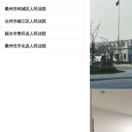
衢州市柯城区人民法院
台州市椒江区人民法院
丽水市青田县人民法院
衢州市开化县人民法院