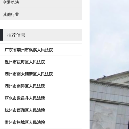
交通执法
其他行业
推荐信息
广东省潮州市枫溪人民法院
温州市瓯海区人民法院
湖州市南太湖新区人民法院
湖州市南浔区人民法院
丽水市遂昌县人民法院
杭州市西湖区人民法院
衢州市柯城区人民法院