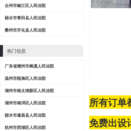
台州市椒江区人民法院
丽水市青田县人民法院
衢州市开化县人民法院
热门信息
广东省潮州市枫溪人民法院
温州市瓯海区人民法院
湖州市南太湖新区人民法院
所有订单
湖州市南浔区人民法院
丽水市遂昌县人民法院
免费出设计
杭州市西湖区人民法院