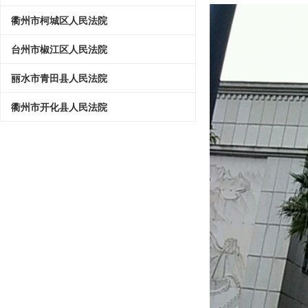
衢州市柯城区人民法院
台州市椒江区人民法院
丽水市青田县人民法院
衢州市开化县人民法院