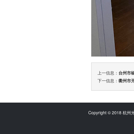
上一信息：
台州市
下一信息：
衢州市
Copyright © 2018 杭