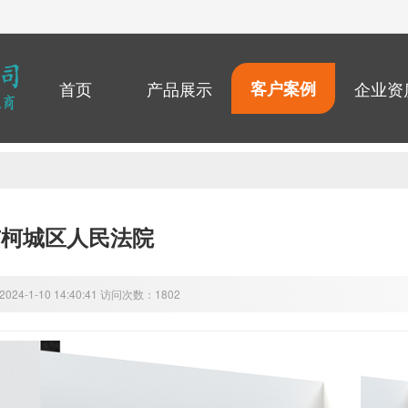
首页
产品展示
客户案例
企业资
市柯城区人民法院
24-1-10 14:40:41 访问次数：1802