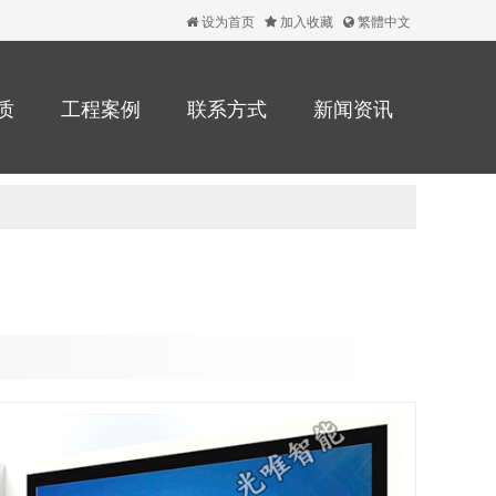
设为首页
加入收藏
繁體中文
质
工程案例
联系方式
新闻资讯