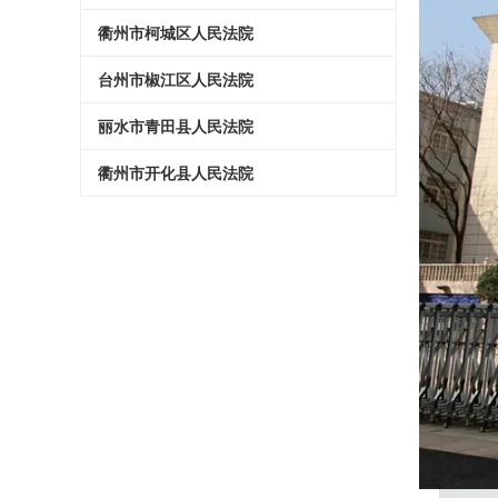
衢州市柯城区人民法院
台州市椒江区人民法院
丽水市青田县人民法院
衢州市开化县人民法院