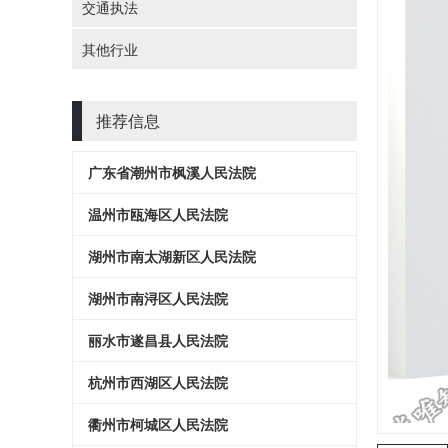
交通执法
其他行业
推荐信息
广东省潮州市枫溪人民法院
温州市瓯海区人民法院
湖州市南太湖新区人民法院
湖州市南浔区人民法院
丽水市遂昌县人民法院
杭州市西湖区人民法院
衢州市柯城区人民法院