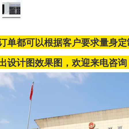
订单都可以根据客户要求量身定
出设计图效果图，欢迎来电咨询：17