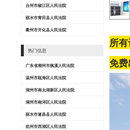
台州市椒江区人民法院
丽水市青田县人民法院
衢州市开化县人民法院
所有
热门信息
免费
广东省潮州市枫溪人民法院
温州市瓯海区人民法院
湖州市南太湖新区人民法院
湖州市南浔区人民法院
丽水市遂昌县人民法院
杭州市西湖区人民法院