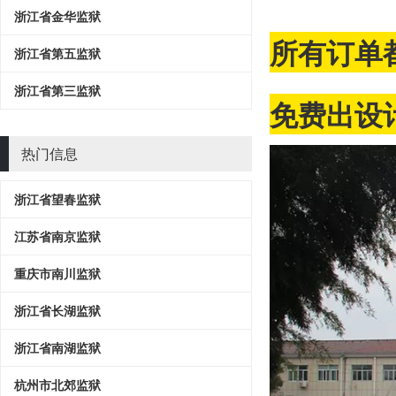
浙江省金华监狱
所有订单
浙江省第五监狱
浙江省第三监狱
免费出设计
热门信息
浙江省望春监狱
江苏省南京监狱
重庆市南川监狱
浙江省长湖监狱
浙江省南湖监狱
杭州市北郊监狱