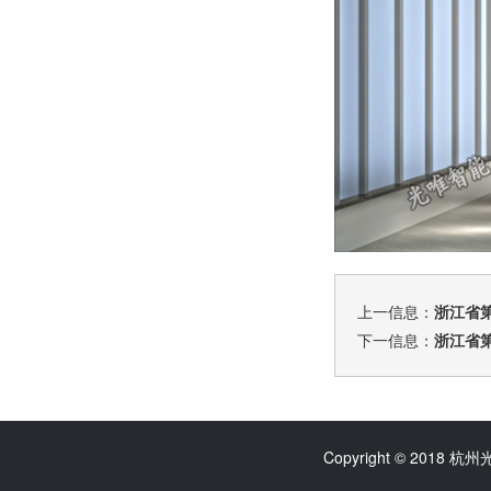
上一信息：
浙江省
下一信息：
浙江省
Copyright © 2018 杭