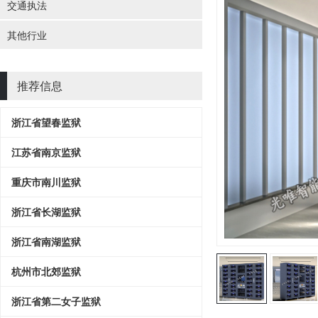
交通执法
其他行业
推荐信息
浙江省望春监狱
江苏省南京监狱
重庆市南川监狱
浙江省长湖监狱
浙江省南湖监狱
杭州市北郊监狱
浙江省第二女子监狱