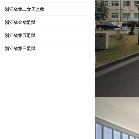
浙江省第二女子监狱
浙江省金华监狱
浙江省第五监狱
浙江省第三监狱