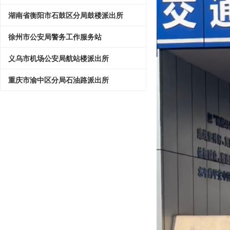
湖南省衡阳市石鼓区分局鼓楼派出所
徐州市公安局警务工作服务站
义乌市机场公安局航站楼派出所
重庆市渝中区分局石油路派出所