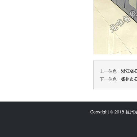
上一信息：
浙江省
下一信息：
扬州市
Copyright © 2018 杭