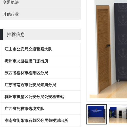
交通执法
其他行业
推荐信息
江山市公安局交通警察大队
衢州市龙游县溪口派出所
陕西省榆林市榆阳区分局
江苏省南通市公安局崇川分局
杭州市拱墅区公安分局公安检查站
广西省凭祥市边境支队
湖南省衡阳市石鼓区分局鼓楼派出所