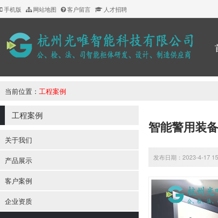
手机版
网站地图
客户留言
人才招聘
当前位置：
工程案例
工程案例
智能警用装
关于我们
发布日期：2023-4-17 1
产品展示
客户案例
企业资质