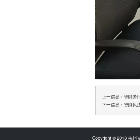
上一信息：
智能警
下一信息：
智能执
Copyright © 2018 杭