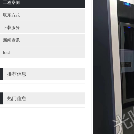
工程案例
联系方式
下载服务
新闻资讯
test
推荐信息
热门信息